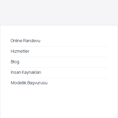
Online Randevu
Hizmetler
Blog
İnsan Kaynakları
Modellik Başvurusu