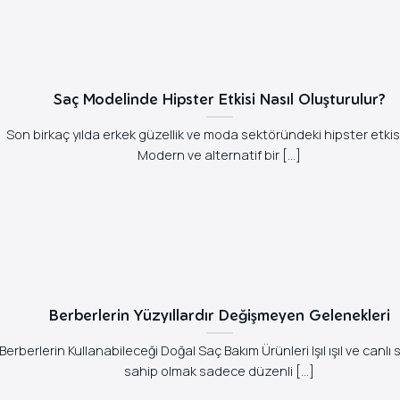
Saç Modelinde Hipster Etkisi Nasıl Oluşturulur?
Son birkaç yılda erkek güzellik ve moda sektöründeki hipster etkisi 
Modern ve alternatif bir [...]
Berberlerin Yüzyıllardır Değişmeyen Gelenekleri
Berberlerin Kullanabileceği Doğal Saç Bakım Ürünleri Işıl ışıl ve canlı
sahip olmak sadece düzenli [...]