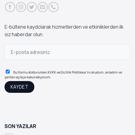
E-bültene kaydolarak hizmetlerden ve etkinliklerden ilk
siz haberdar olun.
Bu formu doldururken
KVKK ve Gizlilik Politikası
'nı okudum, anladım ve
şartları açıkça kabul ediyorum.
SON YAZILAR