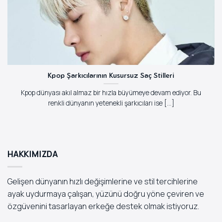
Kpop Şarkıcılarının Kusursuz Saç Stilleri
Kpop dünyası akıl almaz bir hızla büyümeye devam ediyor. Bu
renkli dünyanın yetenekli şarkıcıları ise [...]
HAKKIMIZDA
Gelişen dünyanın hızlı değişimlerine ve stil tercihlerine
ayak uydurmaya çalışan, yüzünü doğru yöne çeviren ve
özgüvenini tasarlayan erkeğe destek olmak istiyoruz.