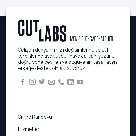
Gelişen dünyanın hızlı değişimlerine ve stil
tercihlerine ayak uydurmaya çalışan, yüzünü
doğru yöne çeviren ve özgüvenini tasarlayan
erkeğe destek olmak istiyoruz.
Online Randevu
Hizmetler