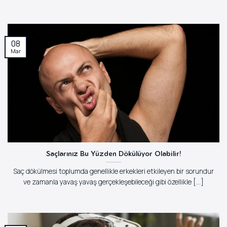
08
Mar
Saçlarınız Bu Yüzden Dökülüyor Olabilir!
Saç dökülmesi toplumda genellikle erkekleri etkileyen bir sorundur
ve zamanla yavaş yavaş gerçekleşebileceği gibi özellikle [...]