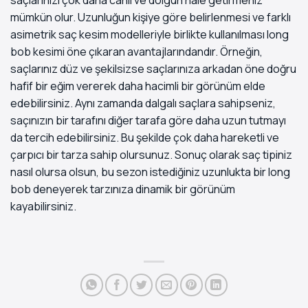
mümkün olur. Uzunluğun kişiye göre belirlenmesi ve farklı
asimetrik saç kesim modelleriyle birlikte kullanılması long
bob kesimi öne çıkaran avantajlarındandır. Örneğin,
saçlarınız düz ve şekilsizse saçlarınıza arkadan öne doğru
hafif bir eğim vererek daha hacimli bir görünüm elde
edebilirsiniz. Aynı zamanda dalgalı saçlara sahipseniz,
saçınızın bir tarafını diğer tarafa göre daha uzun tutmayı
da tercih edebilirsiniz. Bu şekilde çok daha hareketli ve
çarpıcı bir tarza sahip olursunuz. Sonuç olarak saç tipiniz
nasıl olursa olsun, bu sezon istediğiniz uzunlukta bir long
bob deneyerek tarzınıza dinamik bir görünüm
kayabilirsiniz.