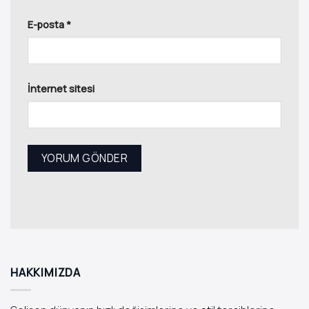
E-posta
*
İnternet sitesi
HAKKIMIZDA