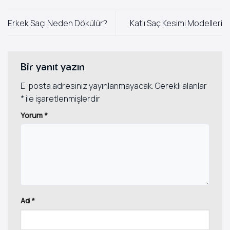
Erkek Saçı Neden Dökülür?
Katlı Saç Kesimi Modelleri
Bir yanıt yazın
E-posta adresiniz yayınlanmayacak.
Gerekli alanlar
*
ile işaretlenmişlerdir
Yorum
*
Ad
*