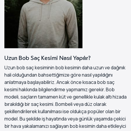
Uzun Bob Saç Kesimi Nasıl Yapılır?
Uzun bob saç kesiminin bob kesimin daha uzun ve dağınık
hali olduğundan bahsettiğimize göre nasıl yapıldığını
anlatmaya başlayabiliriz. Ancak önce kısaca bob saç
kesimi hakkında bilgilendirme yapmamız gerekir. Bob
modeli, saçların tamamen küt ve genellikle kulak altı hizada
bırakıldığı bir saç kesimi. Bombeli veya düz olarak
şekillendirilerek kullanılması ise oldukça popüler olan bir
model. Bu şekilde iş hayatında veya günlük yaşamda çekici
bir hava yakalamanızı sağlayan bob kesimin daha etkileyici