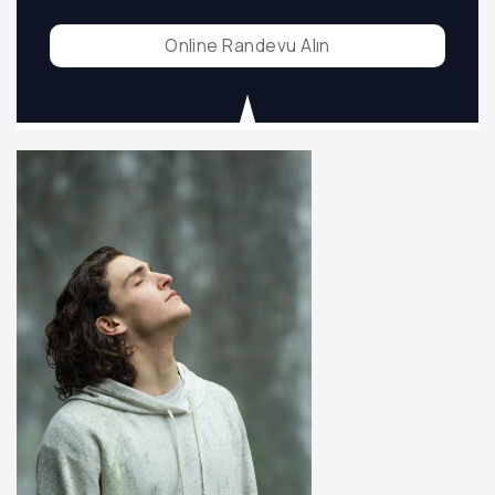
Online Randevu Alın