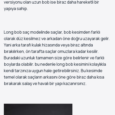
versiyonu olan uzun bob ise biraz daha hareketli bir
yapıya sahip.
Long bob saç modelinde saçlar, bob kesimden farklı
olarak düz kesilmez ve arkadan öne doğru uzayarak gelir.
Yani arka tarafı kulak hizasında veya biraz altında
bırakılırken, ön tarafta saçlar omuzlara kadar kesilir.
Buradaki uzunluk tamamen size göre belirlenir ve farklı
boylarda olabilir. bu nedenle long bob kesimini kolaylıkla
kendi tarzınıza uygun hale getirebilirsiniz. Bu kesimde
temel olarak saçların arkasını öne göre biraz daha kısa
bırakarak salaş ve havalı bir yapı kazanırsınız.