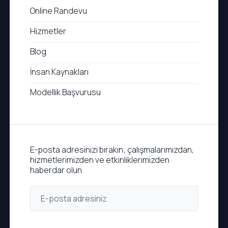
Online Randevu
Hizmetler
Blog
İnsan Kaynakları
Modellik Başvurusu
E-posta adresinizi bırakın; çalışmalarımızdan,
hizmetlerimizden ve etkinliklerimizden
haberdar olun.