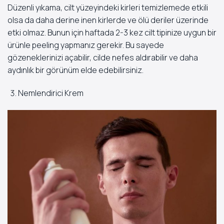
Düzenli yıkama, cilt yüzeyindeki kirleri temizlemede etkili
olsa da daha derine inen kirlerde ve ölü deriler üzerinde
etki olmaz. Bunun için haftada 2-3 kez cilt tipinize uygun bir
ürünle peeling yapmanız gerekir. Bu sayede
gözeneklerinizi açabilir, cilde nefes aldırabilir ve daha
aydınlık bir görünüm elde edebilirsiniz.
Nemlendirici Krem