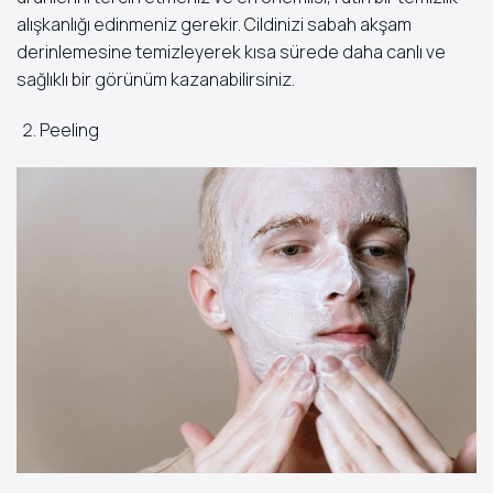
alışkanlığı edinmeniz gerekir. Cildinizi sabah akşam
derinlemesine temizleyerek kısa sürede daha canlı ve
sağlıklı bir görünüm kazanabilirsiniz.
Peeling