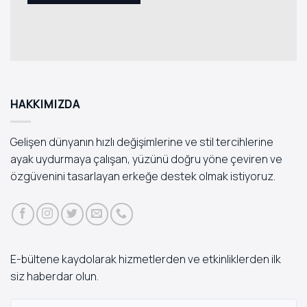
HAKKIMIZDA
Gelişen dünyanın hızlı değişimlerine ve stil tercihlerine
ayak uydurmaya çalışan, yüzünü doğru yöne çeviren ve
özgüvenini tasarlayan erkeğe destek olmak istiyoruz.
E-bültene kaydolarak hizmetlerden ve etkinliklerden ilk
siz haberdar olun.