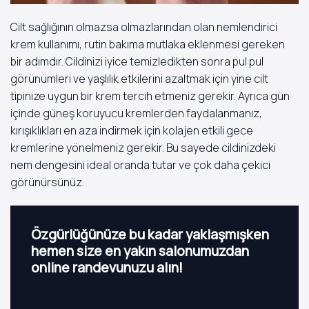
Cilt sağlığının olmazsa olmazlarından olan nemlendirici
krem kullanımı, rutin bakıma mutlaka eklenmesi gereken
bir adımdır. Cildinizi iyice temizledikten sonra pul pul
görünümleri ve yaşlılık etkilerini azaltmak için yine cilt
tipinize uygun bir krem tercih etmeniz gerekir. Ayrıca gün
içinde güneş koruyucu kremlerden faydalanmanız,
kırışıklıkları en aza indirmek için kolajen etkili gece
kremlerine yönelmeniz gerekir. Bu sayede cildinizdeki
nem dengesini ideal oranda tutar ve çok daha çekici
görünürsünüz.
Özgürlüğünüze bu kadar yaklaşmışken
hemen size en yakın salonumuzdan
online randevunuzu alın!