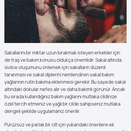
Sakallarını bir miktar uzun bırakmak isteyen erkekler için
de traş ve bakım konusu oldukça önemlidir. Sakal altında
sivilce oluşumunu önlemek için sakalların düzenli
taranması ve sakal diplerini nemlendiren sakal bakım
yağlarının rutin bakıma eklenmesi gerekir. Bu sayede sakal
altındaki dokular nefes alır ve daha bakımlı görünür. Ancak
bu sırada kullandığınız bakım yağlarını mutlaka cildinize
özel tercih etmeniz ve yağlı bir cilde sahipseniz mutlaka
dengeli şekilde uygulamanız önerilir.
Pürüzsüz ve parlak bir cilt için yukarıdaki önerilere ek