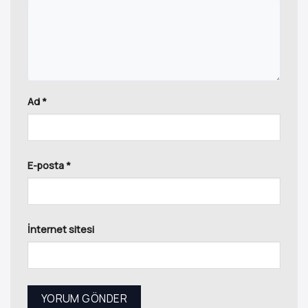
Ad
*
E-posta
*
İnternet sitesi