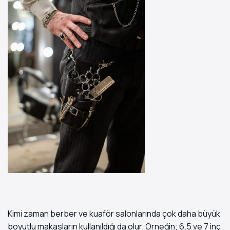
Kimi zaman berber ve kuaför salonlarında çok daha büyük
boyutlu makasların kullanıldığı da olur. Örneğin; 6.5 ve 7 inç