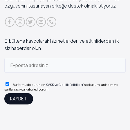
özgüvenini tasarlayan erkeğe destek olmak istiyoruz.
E-bültene kaydolarak hizmetlerden ve etkinliklerden ilk
siz haberdar olun.
Bu formu doldururken
KVKK ve Gizlilik Politikası
'nı okudum, anladım ve
şartları açıkça kabul ediyorum.