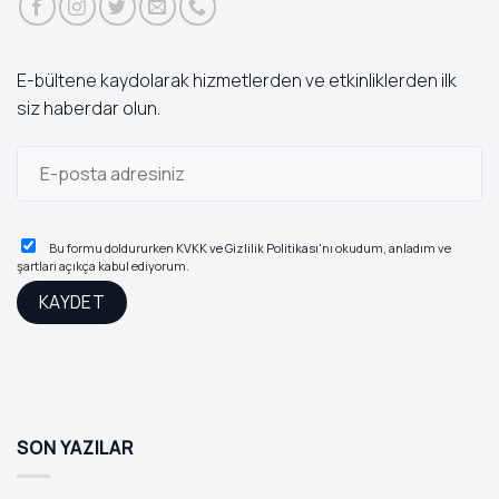
E-bültene kaydolarak hizmetlerden ve etkinliklerden ilk
siz haberdar olun.
Bu formu doldururken
KVKK ve Gizlilik Politikası
'nı okudum, anladım ve
şartları açıkça kabul ediyorum.
SON YAZILAR