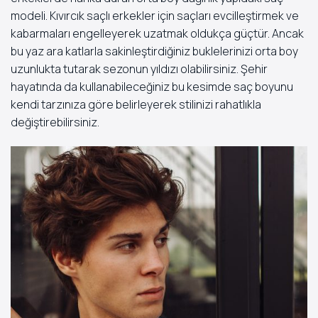
modeli. Kıvırcık saçlı erkekler için saçları evcilleştirmek ve
kabarmaları engelleyerek uzatmak oldukça güçtür. Ancak
bu yaz ara katlarla sakinleştirdiğiniz buklelerinizi orta boy
uzunlukta tutarak sezonun yıldızı olabilirsiniz. Şehir
hayatında da kullanabileceğiniz bu kesimde saç boyunu
kendi tarzınıza göre belirleyerek stilinizi rahatlıkla
değiştirebilirsiniz.