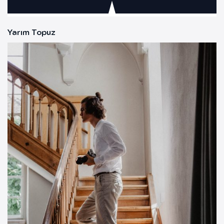
Yarım Topuz