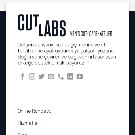
Gelişen dünyanın hızlı değişimlerine ve stil
tercihlerine ayak uydurmaya çalışan, yüzünü
doğru yöne çeviren ve özgüvenini tasarlayan
erkeğe destek olmak istiyoruz.
Online Randevu
Hizmetler