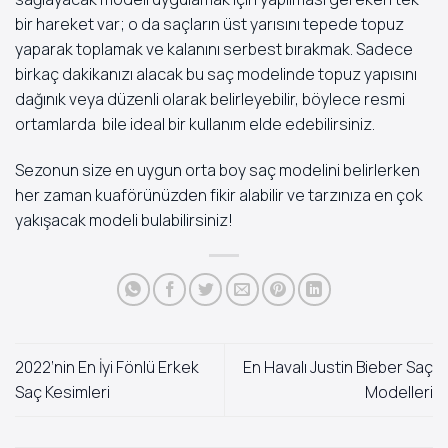
bir hareket var; o da saçların üst yarısını tepede topuz
yaparak toplamak ve kalanını serbest bırakmak. Sadece
birkaç dakikanızı alacak bu saç modelinde topuz yapısını
dağınık veya düzenli olarak belirleyebilir, böylece resmi
ortamlarda bile ideal bir kullanım elde edebilirsiniz.
Sezonun size en uygun orta boy saç modelini belirlerken
her zaman kuaförünüzden fikir alabilir ve tarzınıza en çok
yakışacak modeli bulabilirsiniz!
2022’nin En İyi Fönlü Erkek
En Havalı Justin Bieber Saç
Saç Kesimleri
Modelleri