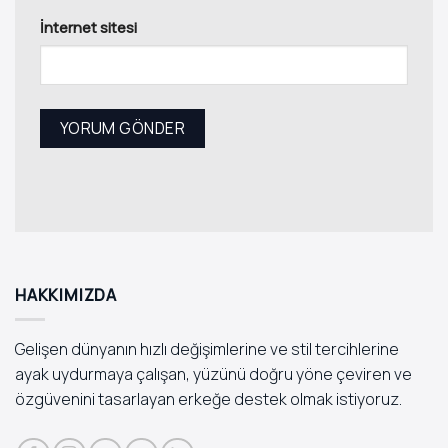
İnternet sitesi
HAKKIMIZDA
Gelişen dünyanın hızlı değişimlerine ve stil tercihlerine
ayak uydurmaya çalışan, yüzünü doğru yöne çeviren ve
özgüvenini tasarlayan erkeğe destek olmak istiyoruz.