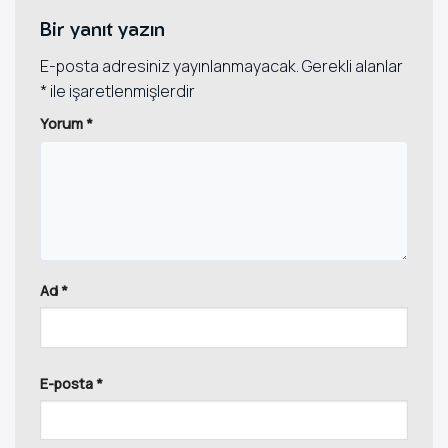
Bir yanıt yazın
E-posta adresiniz yayınlanmayacak.
Gerekli alanlar
*
ile işaretlenmişlerdir
Yorum
*
Ad
*
E-posta
*