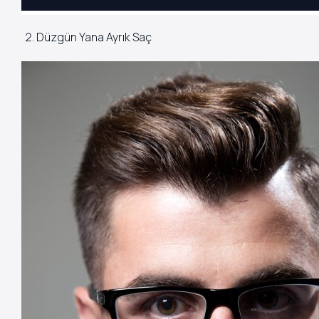
Düzgün Yana Ayrık Saç