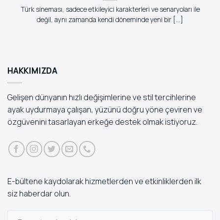
Türk sineması, sadece etkileyici karakterleri ve senaryoları ile
değil, aynı zamanda kendi döneminde yeni bir [...]
HAKKIMIZDA
Gelişen dünyanın hızlı değişimlerine ve stil tercihlerine
ayak uydurmaya çalışan, yüzünü doğru yöne çeviren ve
özgüvenini tasarlayan erkeğe destek olmak istiyoruz.
E-bültene kaydolarak hizmetlerden ve etkinliklerden ilk
siz haberdar olun.