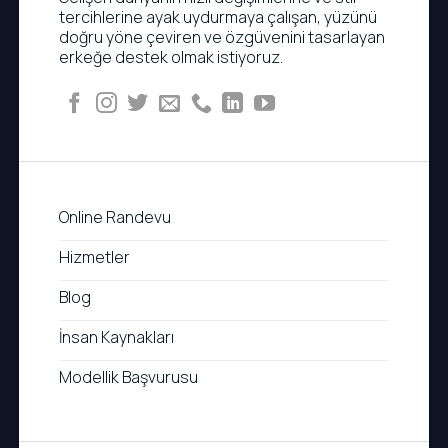
tercihlerine ayak uydurmaya çalışan, yüzünü
doğru yöne çeviren ve özgüvenini tasarlayan
erkeğe destek olmak istiyoruz.
Online Randevu
Hizmetler
Blog
İnsan Kaynakları
Modellik Başvurusu