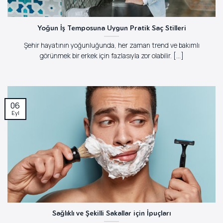
Yoğun İş Temposuna Uygun Pratik Saç Stilleri
Şehir hayatının yoğunluğunda, her zaman trend ve bakımlı
görünmek bir erkek için fazlasıyla zor olabilir. [...]
06
Eyl
Sağlıklı ve Şekilli Sakallar için İpuçları