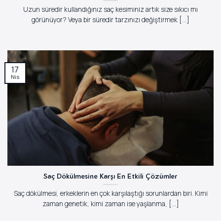
Uzun süredir kullandığınız saç kesiminiz artık size sıkıcı mı
görünüyor? Veya bir süredir tarzınızı değiştirmek [...]
17
Nis
Saç Dökülmesine Karşı En Etkili Çözümler
Saç dökülmesi, erkeklerin en çok karşılaştığı sorunlardan biri. Kimi
zaman genetik, kimi zaman ise yaşlanma, [...]