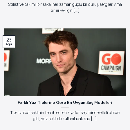
Stilist ve bakımlı bir sakal her zaman güçlü bir duruş sergiler. Ama
bir erkek için [...]
23
Ağu
Farklı Yüz Tiplerine Göre En Uygun Saç Modelleri
Tıpkı vücut şeklinin tercih edilen kıyafet seçiminde etkili olması
gibi, yüz şekli de kullanılacak saç [...]