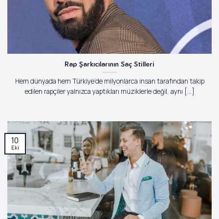
Rap Şarkıcılarının Saç Stilleri
Hem dünyada hem Türkiye’de milyonlarca insan tarafından takip
edilen rapçiler yalnızca yaptıkları müziklerle değil, aynı [...]
10
Eki