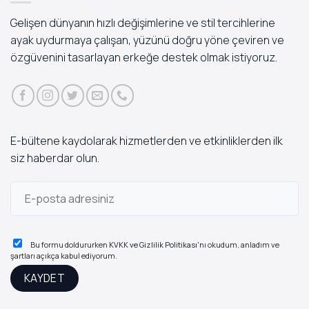
Gelişen dünyanın hızlı değişimlerine ve stil tercihlerine
ayak uydurmaya çalışan, yüzünü doğru yöne çeviren ve
özgüvenini tasarlayan erkeğe destek olmak istiyoruz.
E-bültene kaydolarak hizmetlerden ve etkinliklerden ilk
siz haberdar olun.
Bu formu doldururken
KVKK ve Gizlilik Politikası
'nı okudum, anladım ve
şartları açıkça kabul ediyorum.