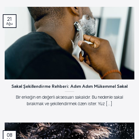
21
Ağu
Sakal Şekillendirme Rehberi: Adım Adım Mükemmel Sakal
Bir erkeğin en değerli aksesuarı sakalıdır. Bu nedenle sakal
bırakmak ve şekillendirmek özen ister. Yüz [...]
08