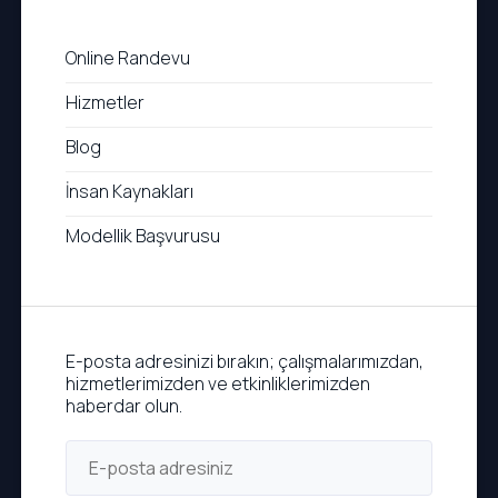
Online Randevu
Hizmetler
Blog
İnsan Kaynakları
Modellik Başvurusu
E-posta adresinizi bırakın; çalışmalarımızdan,
hizmetlerimizden ve etkinliklerimizden
haberdar olun.