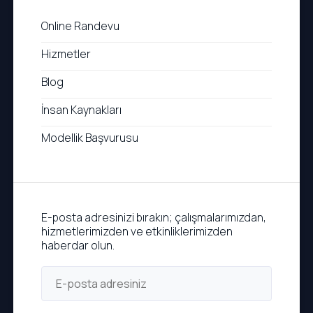
Online Randevu
Hizmetler
Blog
İnsan Kaynakları
Modellik Başvurusu
E-posta adresinizi bırakın; çalışmalarımızdan,
hizmetlerimizden ve etkinliklerimizden
haberdar olun.