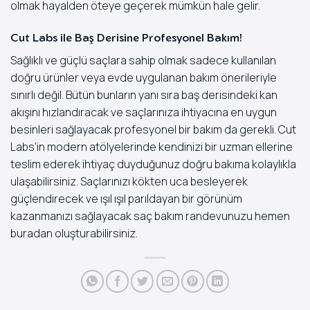
olmak hayalden öteye geçerek mümkün hale gelir.
Cut Labs ile Baş Derisine Profesyonel Bakım!
Sağlıklı ve güçlü saçlara sahip olmak sadece kullanılan
doğru ürünler veya evde uygulanan bakım önerileriyle
sınırlı değil. Bütün bunların yanı sıra baş derisindeki kan
akışını hızlandıracak ve saçlarınıza ihtiyacına en uygun
besinleri sağlayacak profesyonel bir bakım da gerekli. Cut
Labs’in modern atölyelerinde kendinizi bir uzman ellerine
teslim ederek ihtiyaç duyduğunuz doğru bakıma kolaylıkla
ulaşabilirsiniz. Saçlarınızı kökten uca besleyerek
güçlendirecek ve ışıl ışıl parıldayan bir görünüm
kazanmanızı sağlayacak saç bakım randevunuzu hemen
buradan
oluşturabilirsiniz.