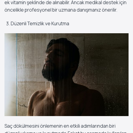
ek vitamin şeklinde de alınabilir. Ancak medikal destek için
öncelikle profesyonel bir uzmana danışmanız önerilir.
Düzenli Temizlik ve Kurutma
Saç dökülmesini önlemenin en etkili adımlarından biri