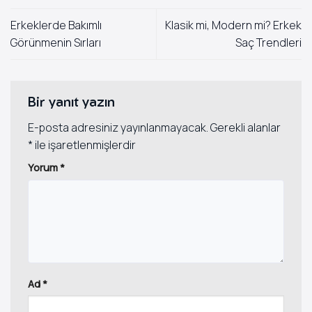
Erkeklerde Bakımlı
Klasik mi, Modern mi? Erkek
Görünmenin Sırları
Saç Trendleri
Bir yanıt yazın
E-posta adresiniz yayınlanmayacak.
Gerekli alanlar
*
ile işaretlenmişlerdir
Yorum
*
Ad
*