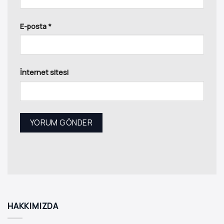
E-posta
*
İnternet sitesi
HAKKIMIZDA