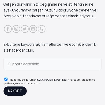
Gelişen dünyanın hızlı değişimlerine ve stil tercihlerine
ayak uydurmaya çalışan, yüzünü doğru yöne çeviren ve
özgüvenini tasarlayan erkeğe destek olmak istiyoruz.
E-bültene kaydolarak hizmetlerden ve etkinliklerden ilk
siz haberdar olun.
Bu formu doldururken
KVKK ve Gizlilik Politikası
'nı okudum, anladım ve
şartları açıkça kabul ediyorum.