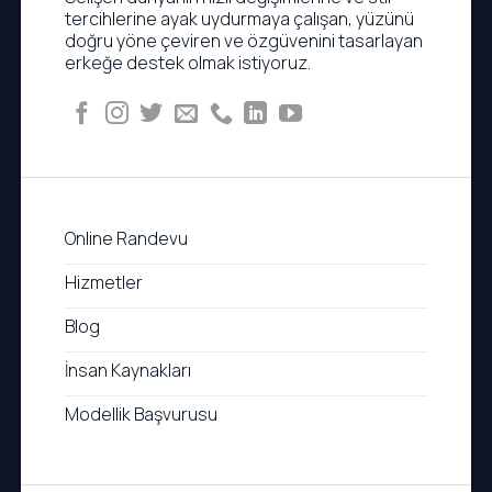
tercihlerine ayak uydurmaya çalışan, yüzünü
doğru yöne çeviren ve özgüvenini tasarlayan
erkeğe destek olmak istiyoruz.
Online Randevu
Hizmetler
Blog
İnsan Kaynakları
Modellik Başvurusu