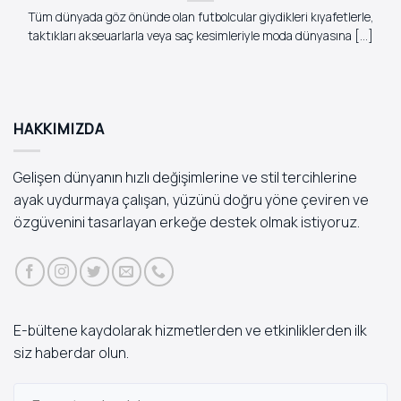
Tüm dünyada göz önünde olan futbolcular giydikleri kıyafetlerle,
taktıkları akseuarlarla veya saç kesimleriyle moda dünyasına [...]
HAKKIMIZDA
Gelişen dünyanın hızlı değişimlerine ve stil tercihlerine
ayak uydurmaya çalışan, yüzünü doğru yöne çeviren ve
özgüvenini tasarlayan erkeğe destek olmak istiyoruz.
E-bültene kaydolarak hizmetlerden ve etkinliklerden ilk
siz haberdar olun.