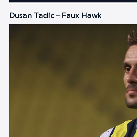
Dusan Tadic – Faux Hawk