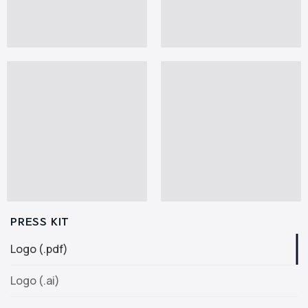
PRESS KIT
Logo (.pdf)
Logo (.ai)