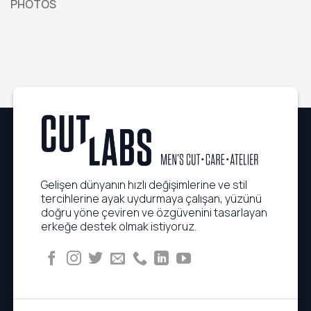
PHOTOS
Gelişen dünyanın hızlı değişimlerine ve stil
tercihlerine ayak uydurmaya çalışan, yüzünü
doğru yöne çeviren ve özgüvenini tasarlayan
erkeğe destek olmak istiyoruz.