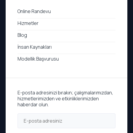
Online Randevu
Hizmetler
Blog
İnsan Kaynakları
Modellik Başvurusu
E-posta adresinizi bırakın; çalışmalarımızdan,
hizmetlerimizden ve etkinliklerimizden
haberdar olun.