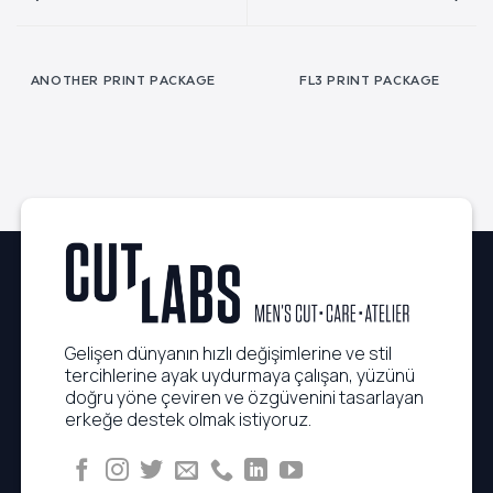
ANOTHER PRINT PACKAGE
FL3 PRINT PACKAGE
Gelişen dünyanın hızlı değişimlerine ve stil
tercihlerine ayak uydurmaya çalışan, yüzünü
doğru yöne çeviren ve özgüvenini tasarlayan
erkeğe destek olmak istiyoruz.