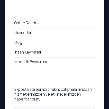
Online Randevu
Hizmetler
Blog
İnsan Kaynakları
Modellik Başvurusu
E-posta adresinizi bırakın; çalışmalarımızdan,
hizmetlerimizden ve etkinliklerimizden
haberdar olun.