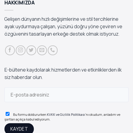
HAKKIMIZDA
Gelişen dünyanın hızlı değişimlerine ve stil tercihlerine
ayak uydurmaya çalışan, yüzünü doğru yöne çeviren ve
özgüvenini tasarlayan erkeğe destek olmak istiyoruz.
E-bültene kaydolarak hizmetlerden ve etkinliklerden ilk
siz haberdar olun.
Bu formu doldururken
KVKK ve Gizlilik Politikası
'nı okudum, anladım ve
şartları açıkça kabul ediyorum.