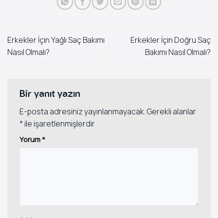
Erkekler İçin Yağlı Saç Bakımı
Erkekler İçin Doğru Saç
Nasıl Olmalı?
Bakımı Nasıl Olmalı?
Bir yanıt yazın
E-posta adresiniz yayınlanmayacak.
Gerekli alanlar
*
ile işaretlenmişlerdir
Yorum
*