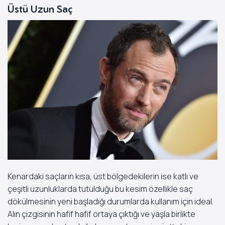
Üstü Uzun Saç
Kenardaki saçların kısa, üst bölgedekilerin ise katlı ve
çeşitli uzunluklarda tutulduğu bu kesim özellikle saç
dökülmesinin yeni başladığı durumlarda kullanım için ideal.
Alın çizgisinin hafif hafif ortaya çıktığı ve yaşla birlikte