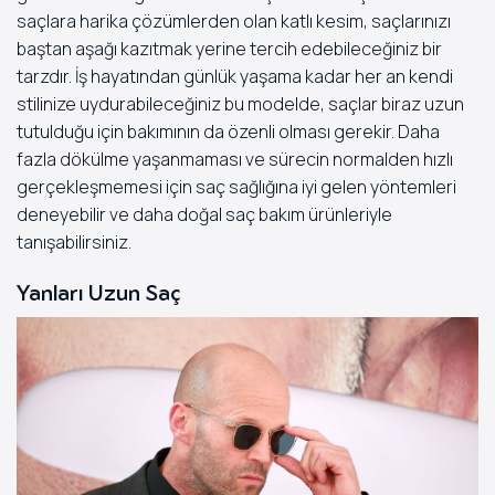
saçlara harika çözümlerden olan katlı kesim, saçlarınızı
baştan aşağı kazıtmak yerine tercih edebileceğiniz bir
tarzdır. İş hayatından günlük yaşama kadar her an kendi
stilinize uydurabileceğiniz bu modelde, saçlar biraz uzun
tutulduğu için bakımının da özenli olması gerekir. Daha
fazla dökülme yaşanmaması ve sürecin normalden hızlı
gerçekleşmemesi için saç sağlığına iyi gelen yöntemleri
deneyebilir ve daha doğal saç bakım ürünleriyle
tanışabilirsiniz.
Yanları Uzun Saç