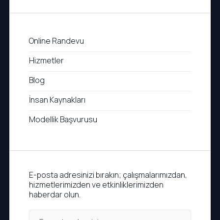
Online Randevu
Hizmetler
Blog
İnsan Kaynakları
Modellik Başvurusu
E-posta adresinizi bırakın; çalışmalarımızdan,
hizmetlerimizden ve etkinliklerimizden
haberdar olun.