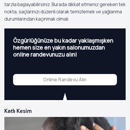
tarzla başlayabilirsiniz. Burada dikkat etmeniz gereken tek
nokta, saçlarınızı düzenli olarak temizlemek ve yağlanma
durumlarından kaçınmak olmalı.
Özgürlüğünüze bu kadar yaklaşmışken
hemen size en yakın salonumuzdan
online randevunuzu alın!
Online Randevu Alın
Katlı Kesim