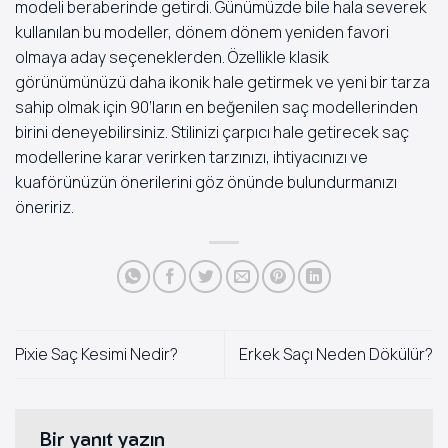
modeli beraberinde getirdi. Günümüzde bile hala severek
kullanılan bu modeller, dönem dönem yeniden favori
olmaya aday seçeneklerden. Özellikle klasik
görünümünüzü daha ikonik hale getirmek ve yeni bir tarza
sahip olmak için 90’ların en beğenilen saç modellerinden
birini deneyebilirsiniz. Stilinizi çarpıcı hale getirecek saç
modellerine karar verirken tarzınızı, ihtiyacınızı ve
kuaförünüzün önerilerini göz önünde bulundurmanızı
öneririz.
Pixie Saç Kesimi Nedir?
Erkek Saçı Neden Dökülür?
Bir yanıt yazın