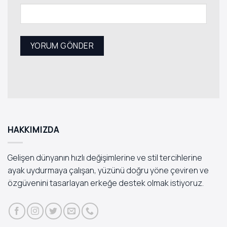
HAKKIMIZDA
Gelişen dünyanın hızlı değişimlerine ve stil tercihlerine
ayak uydurmaya çalışan, yüzünü doğru yöne çeviren ve
özgüvenini tasarlayan erkeğe destek olmak istiyoruz.