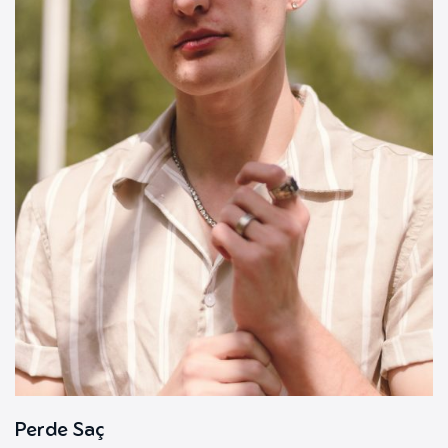
Perde Saç