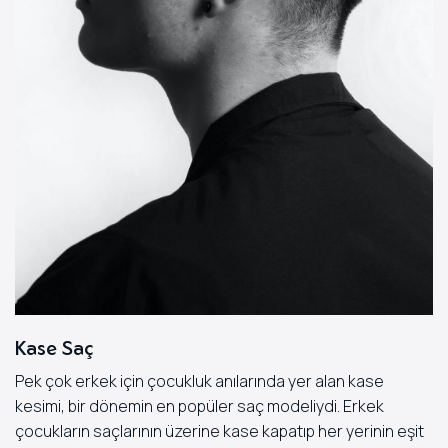
Kase Saç
Pek çok erkek için çocukluk anılarında yer alan kase
kesimi, bir dönemin en popüler saç modeliydi. Erkek
çocukların saçlarının üzerine kase kapatıp her yerinin eşit