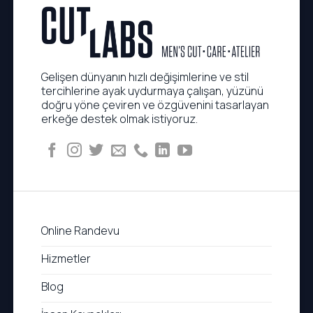
Gelişen dünyanın hızlı değişimlerine ve stil
tercihlerine ayak uydurmaya çalışan, yüzünü
doğru yöne çeviren ve özgüvenini tasarlayan
erkeğe destek olmak istiyoruz.
Online Randevu
Hizmetler
Blog