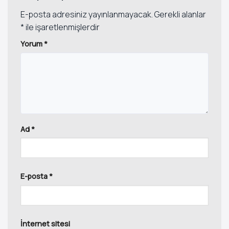
E-posta adresiniz yayınlanmayacak.
Gerekli alanlar
*
ile işaretlenmişlerdir
Yorum
*
Ad
*
E-posta
*
İnternet sitesi