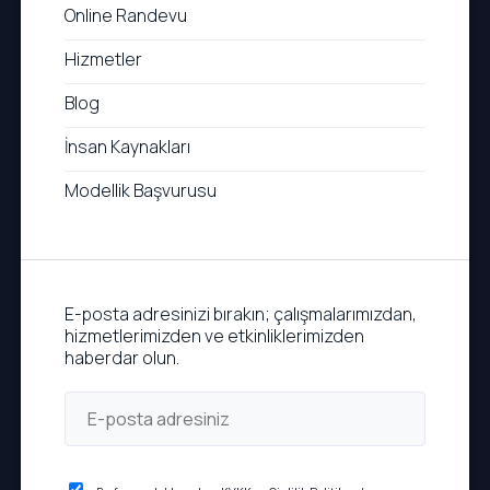
Online Randevu
Hizmetler
Blog
İnsan Kaynakları
Modellik Başvurusu
E-posta adresinizi bırakın; çalışmalarımızdan,
hizmetlerimizden ve etkinliklerimizden
haberdar olun.