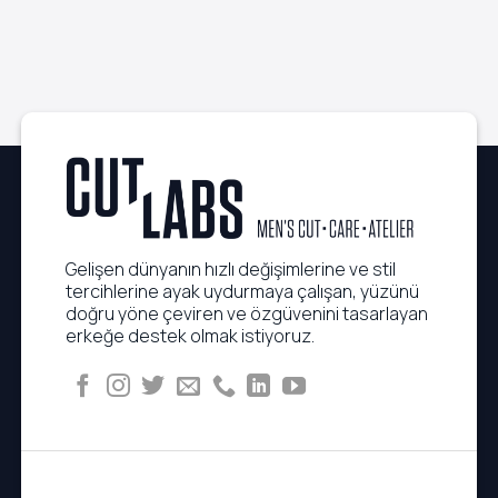
Gelişen dünyanın hızlı değişimlerine ve stil
tercihlerine ayak uydurmaya çalışan, yüzünü
doğru yöne çeviren ve özgüvenini tasarlayan
erkeğe destek olmak istiyoruz.