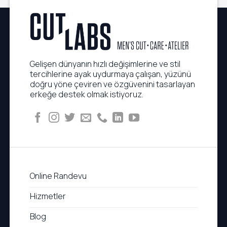
Gelişen dünyanın hızlı değişimlerine ve stil
tercihlerine ayak uydurmaya çalışan, yüzünü
doğru yöne çeviren ve özgüvenini tasarlayan
erkeğe destek olmak istiyoruz.
Online Randevu
Hizmetler
Blog