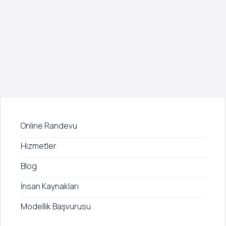
Online Randevu
Hizmetler
Blog
İnsan Kaynakları
Modellik Başvurusu