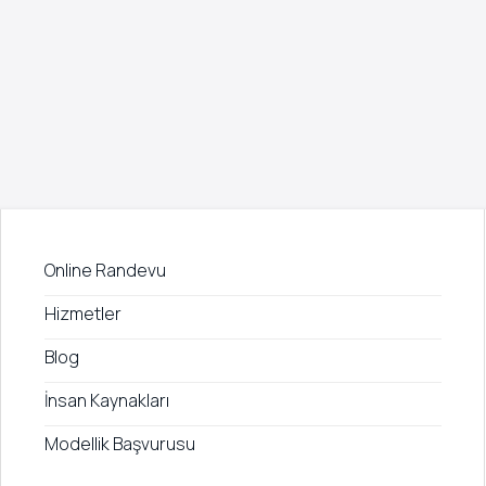
Online Randevu
Hizmetler
Blog
İnsan Kaynakları
Modellik Başvurusu