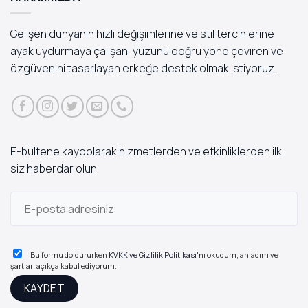
Gelişen dünyanın hızlı değişimlerine ve stil tercihlerine
ayak uydurmaya çalışan, yüzünü doğru yöne çeviren ve
özgüvenini tasarlayan erkeğe destek olmak istiyoruz.
E-bültene kaydolarak hizmetlerden ve etkinliklerden ilk
siz haberdar olun.
Bu formu doldururken
KVKK ve Gizlilik Politikası
'nı okudum, anladım ve
şartları açıkça kabul ediyorum.