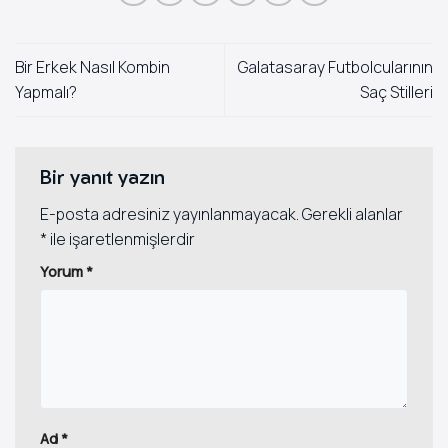
Bir Erkek Nasıl Kombin
Galatasaray Futbolcularının
Yapmalı?
Saç Stilleri
Bir yanıt yazın
E-posta adresiniz yayınlanmayacak.
Gerekli alanlar
*
ile işaretlenmişlerdir
Yorum
*
Ad
*