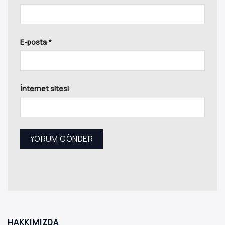
E-posta
*
İnternet sitesi
HAKKIMIZDA