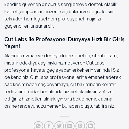
kendine güvenen bir duruş sergilemeye destek olabilir.
Kaliteli şampuanlar, düzenli saç bakımı ve doğru kesim
teknikleri hem kişisel hem profesyonel imajınızı
güçlendiren unsurlardır.
Cut Labs ile Profesyonel Dünyaya Hızlı Bir Giriş
Yapın!
Alanında uzman ve deneyimli personelleri, steril ortamı,
misafir odaklı yaklaşımıyla hizmet veren Cut Labs,
profesyonel hayata geçiş yapan erkeklerin yanında! Siz
de kendinizi Cut Labs profesyonellerine emanet ederek
saç kesiminden saç boyamaya, cilt bakımından keratin
tedavisine kadar her alanda hizmet alabilirsiniz. Arzu
ettiğiniz hizmetleri almak için sıra beklememek adına
online randevunuzu hemen
buradan
oluşturabilirsiniz.