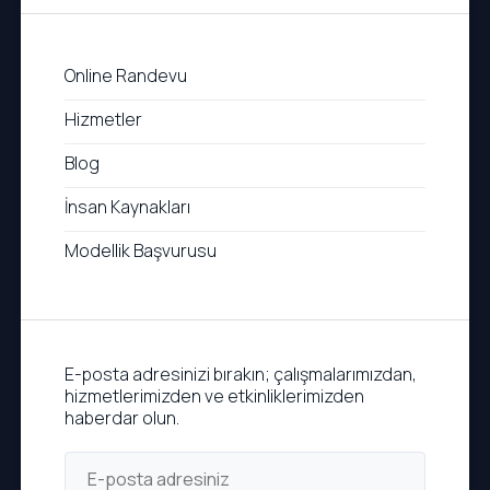
Online Randevu
Hizmetler
Blog
İnsan Kaynakları
Modellik Başvurusu
E-posta adresinizi bırakın; çalışmalarımızdan,
hizmetlerimizden ve etkinliklerimizden
haberdar olun.