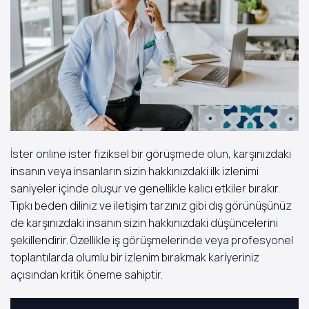
İster online ister fiziksel bir görüşmede olun, karşınızdaki
insanın veya insanların sizin hakkınızdaki ilk izlenimi
saniyeler içinde oluşur ve genellikle kalıcı etkiler bırakır.
Tıpkı beden diliniz ve iletişim tarzınız gibi dış görünüşünüz
de karşınızdaki insanın sizin hakkınızdaki düşüncelerini
şekillendirir. Özellikle iş görüşmelerinde veya profesyonel
toplantılarda olumlu bir izlenim bırakmak kariyeriniz
açısından kritik öneme sahiptir.