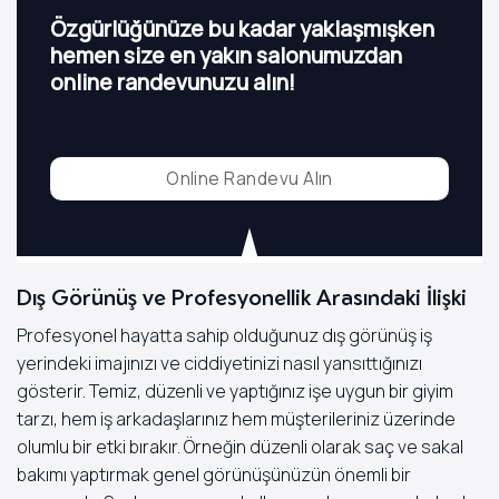
Özgürlüğünüze bu kadar yaklaşmışken
hemen size en yakın salonumuzdan
online randevunuzu alın!
Online Randevu Alın
Dış Görünüş ve Profesyonellik Arasındaki İlişki
Profesyonel hayatta sahip olduğunuz dış görünüş iş
yerindeki imajınızı ve ciddiyetinizi nasıl yansıttığınızı
gösterir. Temiz, düzenli ve yaptığınız işe uygun bir giyim
tarzı, hem iş arkadaşlarınız hem müşterileriniz üzerinde
olumlu bir etki bırakır. Örneğin düzenli olarak saç ve sakal
bakımı yaptırmak genel görünüşünüzün önemli bir