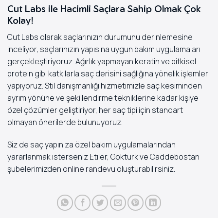
Cut Labs ile Hacimli Saçlara Sahip Olmak Çok
Kolay!
Cut Labs olarak saçlarınızın durumunu derinlemesine
inceliyor, saçlarınızın yapısına uygun bakım uygulamaları
gerçekleştiriyoruz. Ağırlık yapmayan keratin ve bitkisel
protein gibi katkılarla saç derisini sağlığına yönelik işlemler
yapıyoruz. Stil danışmanlığı hizmetimizle saç kesiminden
ayrım yönüne ve şekillendirme tekniklerine kadar kişiye
özel çözümler geliştiriyor, her saç tipi için standart
olmayan önerilerde bulunuyoruz.
Siz de saç yapınıza özel bakım uygulamalarından
yararlanmak isterseniz Etiler, Göktürk ve Caddebostan
şubelerimizden
online randevu
oluşturabilirsiniz.