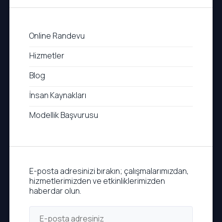
Online Randevu
Hizmetler
Blog
İnsan Kaynakları
Modellik Başvurusu
E-posta adresinizi bırakın; çalışmalarımızdan,
hizmetlerimizden ve etkinliklerimizden
haberdar olun.