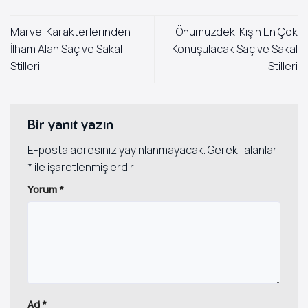
Marvel Karakterlerinden
Önümüzdeki Kışın En Çok
İlham Alan Saç ve Sakal
Konuşulacak Saç ve Sakal
Stilleri
Stilleri
Bir yanıt yazın
E-posta adresiniz yayınlanmayacak.
Gerekli alanlar
*
ile işaretlenmişlerdir
Yorum
*
Ad
*