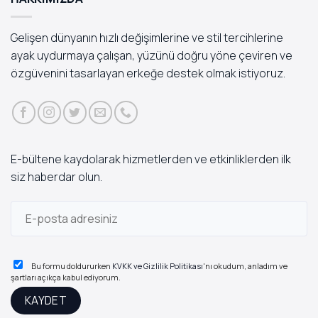
Gelişen dünyanın hızlı değişimlerine ve stil tercihlerine
ayak uydurmaya çalışan, yüzünü doğru yöne çeviren ve
özgüvenini tasarlayan erkeğe destek olmak istiyoruz.
E-bültene kaydolarak hizmetlerden ve etkinliklerden ilk
siz haberdar olun.
Bu formu doldururken
KVKK ve Gizlilik Politikası
'nı okudum, anladım ve
şartları açıkça kabul ediyorum.