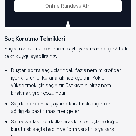
Online Randevu Alın
Saç Kurutma Teknikleri
Saçlarınızı kuruturken hacim kaybı yaratmamak için 3 farklı
teknik uygulayabilirsiniz:
Duştan sonra saç uçlarındaki fazla nemi mikrofiber
içerikli ürünler kullanarak nazikçe alın. Kökleri
yükseltmek için saçınızın üst kısmını biraz nemli
bırakmak iyi bir çözümdür.
Saçı köklerden başlayarak kurutmak saçın kendi
ağırlığıyla bastırılmasını engeller.
Saçı yuvarlak fırça kullanarak kökten uçlara doğru
kurutmak saçta hacim ve form yaratır. Isıya karşı