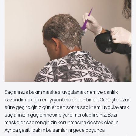
Saçlarınıza bakım maskesi uygulamak nem ve canlılık
kazandırmak için en iyi yöntemlerden biridir. Güneşte uzun
süre geçirdiğiniz günlerden sonra saç kremi uygulayarak
saçlarınızın güçlenmesine yardımcı olabilirsiniz. Bazı
maskeler saç renginizin korunmasına destek olabilir.
Ayrıca çeşitli bakım balsamlarını gece boyunca