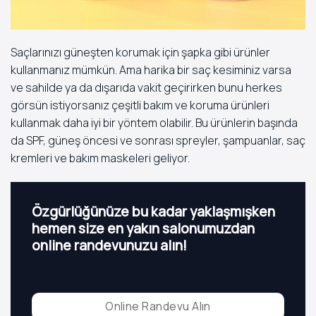
Saçlarınızı güneşten korumak için şapka gibi ürünler
kullanmanız mümkün. Ama harika bir saç kesiminiz varsa
ve sahilde ya da dışarıda vakit geçirirken bunu herkes
görsün istiyorsanız çeşitli bakım ve koruma ürünleri
kullanmak daha iyi bir yöntem olabilir. Bu ürünlerin başında
da SPF, güneş öncesi ve sonrası spreyler, şampuanlar, saç
kremleri ve bakım maskeleri geliyor.
Özgürlüğünüze bu kadar yaklaşmışken
hemen size en yakın salonumuzdan
online randevunuzu alın!
Online Randevu Alın