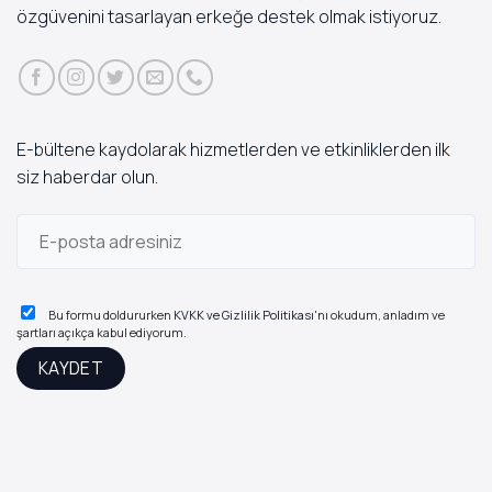
özgüvenini tasarlayan erkeğe destek olmak istiyoruz.
E-bültene kaydolarak hizmetlerden ve etkinliklerden ilk
siz haberdar olun.
Bu formu doldururken
KVKK ve Gizlilik Politikası
'nı okudum, anladım ve
şartları açıkça kabul ediyorum.