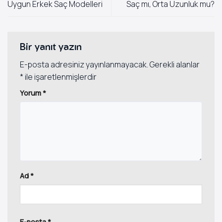
Uygun Erkek Saç Modelleri
Saç mı, Orta Uzunluk mu?
Bir yanıt yazın
E-posta adresiniz yayınlanmayacak.
Gerekli alanlar
*
ile işaretlenmişlerdir
Yorum
*
Ad
*
E-posta
*