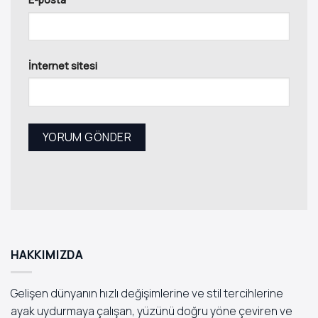
İnternet sitesi
HAKKIMIZDA
Gelişen dünyanın hızlı değişimlerine ve stil tercihlerine
ayak uydurmaya çalışan, yüzünü doğru yöne çeviren ve