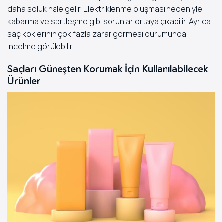
daha soluk hale gelir. Elektriklenme oluşması nedeniyle
kabarma ve sertleşme gibi sorunlar ortaya çıkabilir. Ayrıca
saç köklerinin çok fazla zarar görmesi durumunda
incelme görülebilir.
Saçları Güneşten Korumak İçin Kullanılabilecek
Ürünler