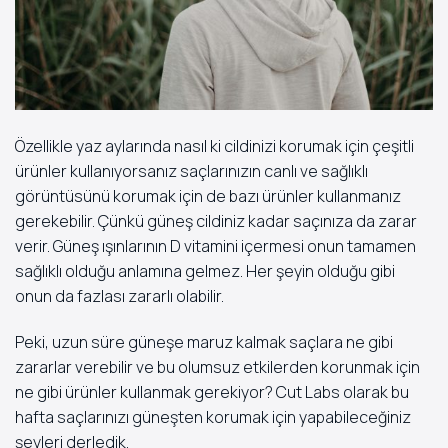
Özellikle yaz aylarında nasıl ki cildinizi korumak için çeşitli
ürünler kullanıyorsanız saçlarınızın canlı ve sağlıklı
görüntüsünü korumak için de bazı ürünler kullanmanız
gerekebilir. Çünkü güneş cildiniz kadar saçınıza da zarar
verir. Güneş ışınlarının D vitamini içermesi onun tamamen
sağlıklı olduğu anlamına gelmez. Her şeyin olduğu gibi
onun da fazlası zararlı olabilir.
Peki, uzun süre güneşe maruz kalmak saçlara ne gibi
zararlar verebilir ve bu olumsuz etkilerden korunmak için
ne gibi ürünler kullanmak gerekiyor? Cut Labs olarak bu
hafta saçlarınızı güneşten korumak için yapabileceğiniz
şeyleri derledik.