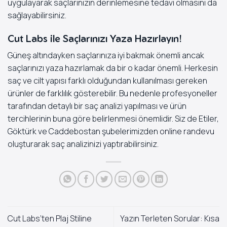
uygulayarak saçlarınızın derinlemesine tedavi olmasını da
sağlayabilirsiniz.
Cut Labs ile Saçlarınızı Yaza Hazırlayın!
Güneş altındayken saçlarınıza iyi bakmak önemli ancak
saçlarınızı yaza hazırlamak da bir o kadar önemli. Herkesin
saç ve cilt yapısı farklı olduğundan kullanılması gereken
ürünler de farklılık gösterebilir. Bu nedenle profesyoneller
tarafından detaylı bir saç analizi yapılması ve ürün
tercihlerinin buna göre belirlenmesi önemlidir. Siz de Etiler,
Göktürk ve Caddebostan şubelerimizden
online randevu
oluşturarak saç analizinizi yaptırabilirsiniz.
Cut Labs’ten Plaj Stiline
Yazın Terleten Sorular: Kısa