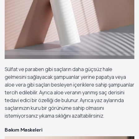
Sülfat ve paraben gibi saçların daha güçsüz hale
gelmesini sağlayacak şampuanlar yerine papatya veya
aloe vera gibi saçları besleyen içeriklere sahip şampuanlar
tercih edilebilir. Ayrıca aloe veranın yanmış saç derisini
tedavi edici bir özelliği de bulunur. Ayrıca yaz aylarında
saçlarınızın kuru bir görünüme sahip olmasını
istemiyorsanız yıkama sıklığını azaltabilirsiniz.
Bakım Maskeleri