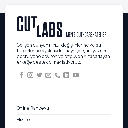
Gelişen dünyanın hızlı değişimlerine ve stil
tercihlerine ayak uydurmaya çalışan, yüzünü
doğru yöne çeviren ve özgüvenini tasarlayan
erkeğe destek olmak istiyoruz.
Online Randevu
Hizmetler