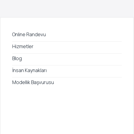
Online Randevu
Hizmetler
Blog
İnsan Kaynakları
Modellik Başvurusu