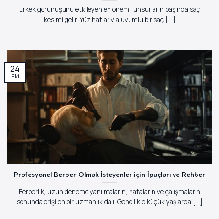
Erkek görünüşünü etkileyen en önemli unsurların başında saç
kesimi gelir. Yüz hatlarıyla uyumlu bir saç [...]
24
Eki
Profesyonel Berber Olmak İsteyenler için İpuçları ve Rehber
Berberlik, uzun deneme yanılmaların, hataların ve çalışmaların
sonunda erişilen bir uzmanlık dalı. Genellikle küçük yaşlarda [...]