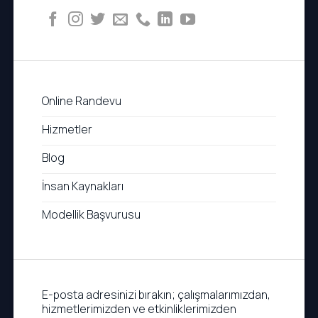
Online Randevu
Hizmetler
Blog
İnsan Kaynakları
Modellik Başvurusu
E-posta adresinizi bırakın; çalışmalarımızdan,
hizmetlerimizden ve etkinliklerimizden