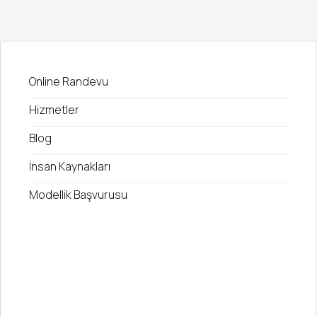
Online Randevu
Hizmetler
Blog
İnsan Kaynakları
Modellik Başvurusu