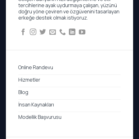
tercihlerine ayak uydurmaya çalışan, yüzünü
doğru yöne çeviren ve özgüvenini tasarlayan
erkeğe destek olmak istiyoruz.
Online Randevu
Hizmetler
Blog
İnsan Kaynakları
Modellik Başvurusu