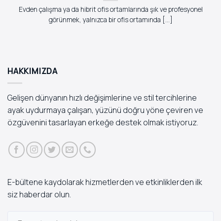
Evden çalışma ya da hibrit ofis ortamlarında şık ve profesyonel
görünmek, yalnızca bir ofis ortamında [...]
HAKKIMIZDA
Gelişen dünyanın hızlı değişimlerine ve stil tercihlerine
ayak uydurmaya çalışan, yüzünü doğru yöne çeviren ve
özgüvenini tasarlayan erkeğe destek olmak istiyoruz.
E-bültene kaydolarak hizmetlerden ve etkinliklerden ilk
siz haberdar olun.