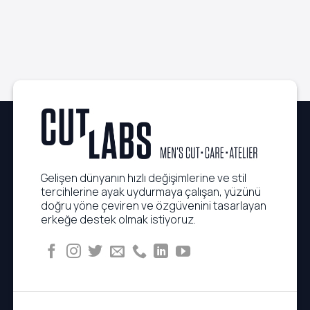
Gelişen dünyanın hızlı değişimlerine ve stil
tercihlerine ayak uydurmaya çalışan, yüzünü
doğru yöne çeviren ve özgüvenini tasarlayan
erkeğe destek olmak istiyoruz.