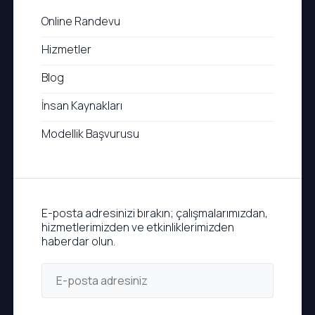
Online Randevu
Hizmetler
Blog
İnsan Kaynakları
Modellik Başvurusu
E-posta adresinizi bırakın; çalışmalarımızdan,
hizmetlerimizden ve etkinliklerimizden
haberdar olun.