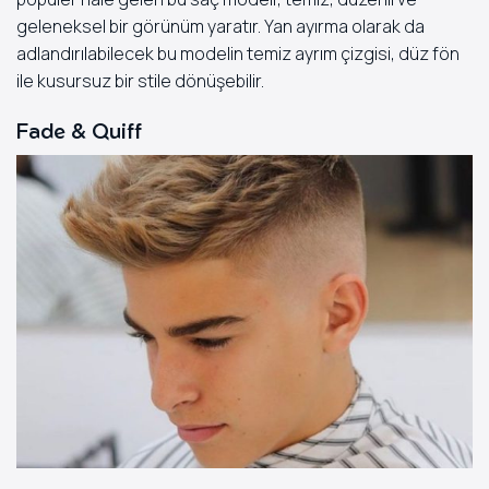
geleneksel bir görünüm yaratır. Yan ayırma olarak da
adlandırılabilecek bu modelin temiz ayrım çizgisi, düz fön
ile kusursuz bir stile dönüşebilir.
Fade & Quiff