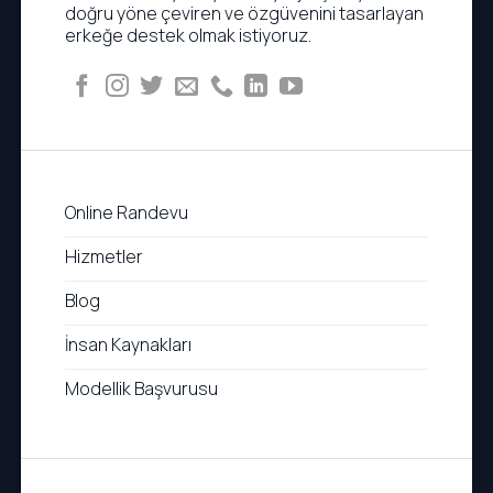
doğru yöne çeviren ve özgüvenini tasarlayan
erkeğe destek olmak istiyoruz.
Online Randevu
Hizmetler
Blog
İnsan Kaynakları
Modellik Başvurusu