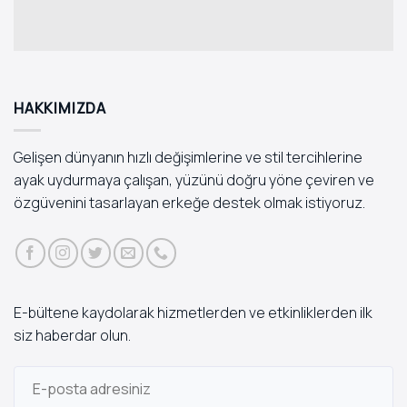
HAKKIMIZDA
Gelişen dünyanın hızlı değişimlerine ve stil tercihlerine
ayak uydurmaya çalışan, yüzünü doğru yöne çeviren ve
özgüvenini tasarlayan erkeğe destek olmak istiyoruz.
E-bültene kaydolarak hizmetlerden ve etkinliklerden ilk
siz haberdar olun.