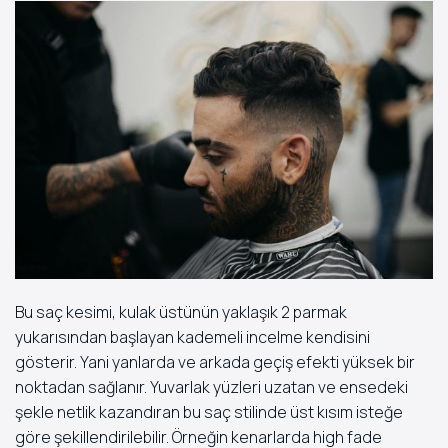
Bu saç kesimi, kulak üstünün yaklaşık 2 parmak
yukarısından başlayan kademeli incelme kendisini
gösterir. Yani yanlarda ve arkada geçiş efekti yüksek bir
noktadan sağlanır. Yuvarlak yüzleri uzatan ve ensedeki
şekle netlik kazandıran bu saç stilinde üst kısım isteğe
göre şekillendirilebilir. Örneğin kenarlarda high fade