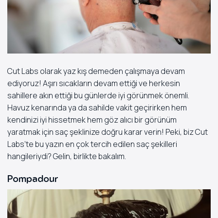
Cut Labs olarak yaz kış demeden çalışmaya devam
ediyoruz! Aşırı sıcakların devam ettiği ve herkesin
sahillere akın ettiği bu günlerde iyi görünmek önemli.
Havuz kenarında ya da sahilde vakit geçirirken hem
kendinizi iyi hissetmek hem göz alıcı bir görünüm
yaratmak için saç şeklinize doğru karar verin! Peki, biz Cut
Labs’te bu yazın en çok tercih edilen saç şekilleri
hangileriydi? Gelin, birlikte bakalım.
Pompadour