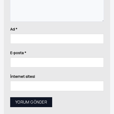
Ad
*
E-posta
*
İnternet sitesi