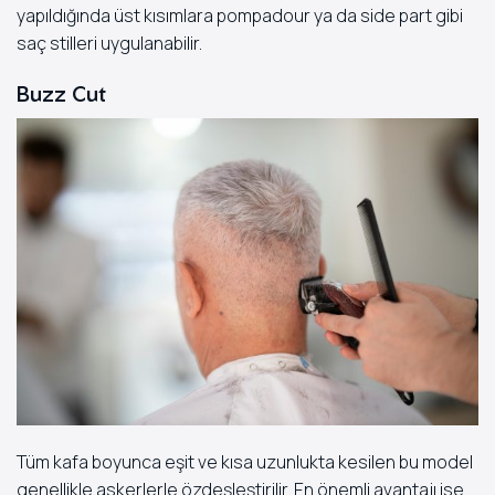
yapıldığında üst kısımlara pompadour ya da side part gibi
saç stilleri uygulanabilir.
Buzz Cut
Tüm kafa boyunca eşit ve kısa uzunlukta kesilen bu model
genellikle askerlerle özdeşleştirilir. En önemli avantajı ise