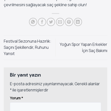
çevrilmesini sağlayacak saç şekline sahip olun!
Festival Sezonuna Hazırlık:
Yoğun Spor Yapan Erkekler
Saçını Şekillendir, Ruhunu
İçin Saç Bakımı
Yansıt
Bir yanıt yazın
E-posta adresiniz yayınlanmayacak.
Gerekli alanlar
*
ile işaretlenmişlerdir
Yorum
*